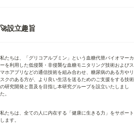
🚀
設立趣旨
私たちは、「グリコアルブミン」という血糖代替バイオマーカ
ーを利用した低侵襲・非侵襲な血糖モニタリング技術およびス
マホアプリなどの通信技術を組み合わせ、糖尿病のある方やリ
スクのある方が、より良い生活を送るためのご支援をする技術
の研究開発と普及を目指し本研究グループを設立いたしまし
た。
私たちは、全ての人に内在する「健康に生きる力」をサポート
します。